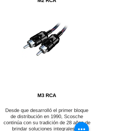
M2 RCA
M3 RCA
Desde que desarrolló el primer bloque
de distribución en 1990, Scosche
continúa con su tradición de 28 años de
brindar soluciones integrales de