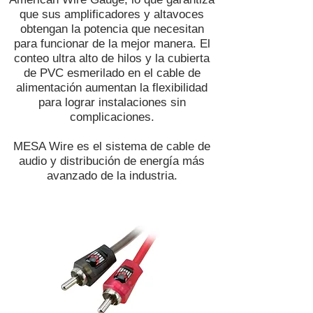
que sus amplificadores y altavoces
obtengan la potencia que necesitan
para funcionar de la mejor manera. El
conteo ultra alto de hilos y la cubierta
de PVC esmerilado en el cable de
alimentación aumentan la flexibilidad
para lograr instalaciones sin
complicaciones.
MESA Wire es el sistema de cable de
audio y distribución de energía más
avanzado de la industria.