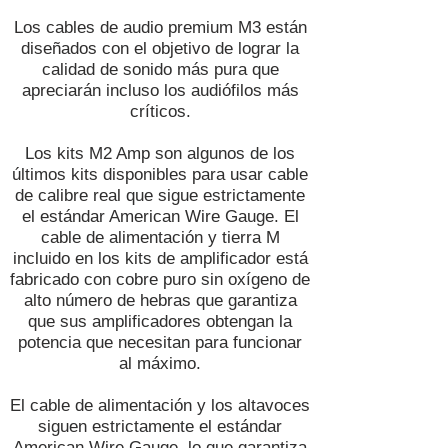
Los cables de audio premium M3 están
diseñados con el objetivo de lograr la
calidad de sonido más pura que
apreciarán incluso los audiófilos más
críticos.
Los kits M2 Amp son algunos de los
últimos kits disponibles para usar cable
de calibre real que sigue estrictamente
el estándar American Wire Gauge. El
cable de alimentación y tierra M
incluido en los kits de amplificador está
fabricado con cobre puro sin oxígeno de
alto número de hebras que garantiza
que sus amplificadores obtengan la
potencia que necesitan para funcionar
al máximo.
El cable de alimentación y los altavoces
siguen estrictamente el estándar
American Wire Gauge, lo que garantiza