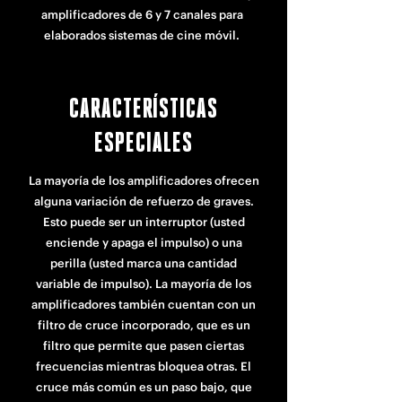
amplificadores de 6 y 7 canales para
elaborados sistemas de cine móvil.
CARACTERÍSTICAS
ESPECIALES
La mayoría de los amplificadores ofrecen
alguna variación de refuerzo de graves.
Esto puede ser un interruptor (usted
enciende y apaga el impulso) o una
perilla (usted marca una cantidad
variable de impulso). La mayoría de los
amplificadores también cuentan con un
filtro de cruce incorporado, que es un
filtro que permite que pasen ciertas
frecuencias mientras bloquea otras. El
cruce más común es un paso bajo, que