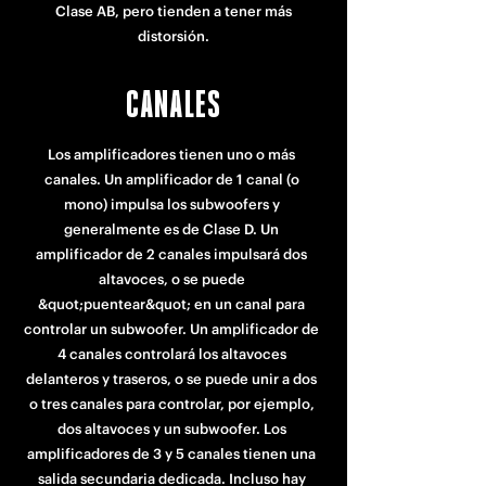
Clase AB, pero tienden a tener más
distorsión.
CANALES
Los amplificadores tienen uno o más
canales. Un amplificador de 1 canal (o
mono) impulsa los subwoofers y
generalmente es de Clase D. Un
amplificador de 2 canales impulsará dos
altavoces, o se puede
&quot;puentear&quot; en un canal para
controlar un subwoofer. Un amplificador de
4 canales controlará los altavoces
delanteros y traseros, o se puede unir a dos
o tres canales para controlar, por ejemplo,
dos altavoces y un subwoofer. Los
amplificadores de 3 y 5 canales tienen una
salida secundaria dedicada. Incluso hay