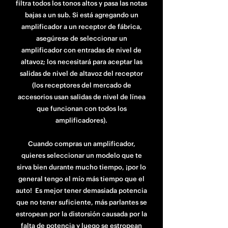
filtra todos los tonos altos y pasa las notas
bajas a un sub. Si está agregando un
amplificador a un receptor de fábrica,
asegúrese de seleccionar un
amplificador con entradas de nivel de
altavoz; los necesitará para aceptar las
salidas de nivel de altavoz del receptor
(los receptores del mercado de
accesorios usan salidas de nivel de línea
que funcionan con todos los
amplificadores).
Cuando compras un amplificador,
quieres seleccionar un modelo que te
sirva bien durante mucho tiempo, ¡por lo
general tengo el mío más tiempo que el
auto! Es mejor tener demasiada potencia
que no tener suficiente, más parlantes se
estropean por la distorsión causada por la
falta de potencia y luego se estropean