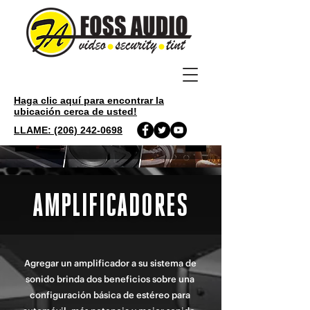
Haga clic aquí para encontrar la
ubicación cerca de usted!
LLAME: (206) 242-0698
COMPRA AHORA
AMPLIFICADORES
Agregar un amplificador a su sistema de
sonido brinda dos beneficios sobre una
configuración básica de estéreo para