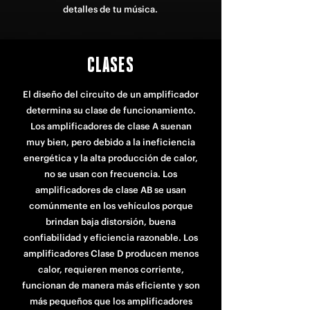
detalles de tu música.
CLASES
El diseño del circuito de un amplificador
determina su clase de funcionamiento.
Los amplificadores de clase A suenan
muy bien, pero debido a la ineficiencia
energética y la alta producción de calor,
no se usan con frecuencia. Los
amplificadores de clase AB se usan
comúnmente en los vehículos porque
brindan baja distorsión, buena
confiabilidad y eficiencia razonable. Los
amplificadores Clase D producen menos
calor, requieren menos corriente,
funcionan de manera más eficiente y son
más pequeños que los amplificadores