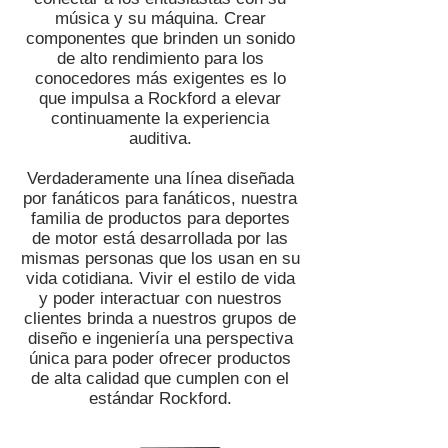
música y su máquina. Crear
componentes que brinden un sonido
de alto rendimiento para los
conocedores más exigentes es lo
que impulsa a Rockford a elevar
continuamente la experiencia
auditiva.
Verdaderamente una línea diseñada
por fanáticos para fanáticos, nuestra
familia de productos para deportes
de motor está desarrollada por las
mismas personas que los usan en su
vida cotidiana. Vivir el estilo de vida
y poder interactuar con nuestros
clientes brinda a nuestros grupos de
diseño e ingeniería una perspectiva
única para poder ofrecer productos
de alta calidad que cumplen con el
estándar Rockford.