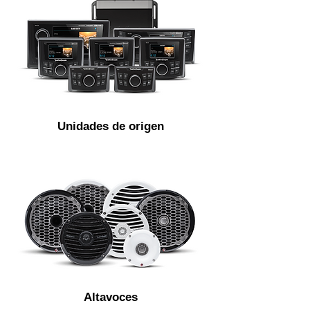
Unidades de origen
Altavoces