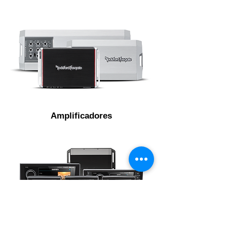
Amplificadores