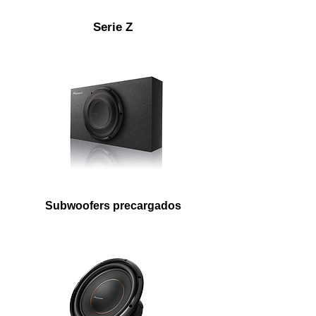
Serie Z
Subwoofers precargados