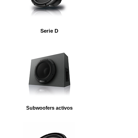
Serie D
Subwoofers activos