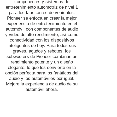
componentes y sistemas de
entretenimiento automotriz de nivel 1
para los fabricantes de vehículos.
Pioneer se enfoca en crear la mejor
experiencia de entretenimiento en el
automóvil con componentes de audio
y video de alto rendimiento, así como
conectividad con los dispositivos
inteligentes de hoy. Para todos sus
graves, agudos y rebotes, los
subwoofers de Pioneer combinan un
rendimiento potente y un diseño
elegante, lo que los convierte en la
opción perfecta para los fanáticos del
audio y los automóviles por igual.
Mejore la experiencia de audio de su
automóvil ahora.