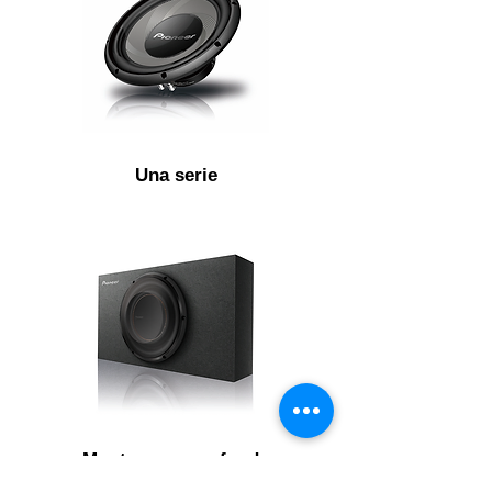
Una serie
Monte poco profundo