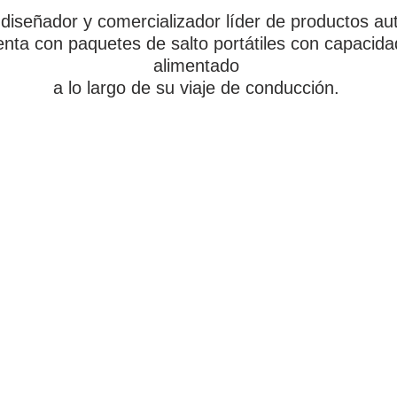
 diseñador y comercializador líder de productos au
nta con paquetes de salto portátiles con capacid
alimentado
a lo largo de su viaje de conducción.