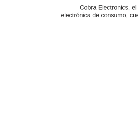
Cobra Electronics, el
electrónica de consumo, cue