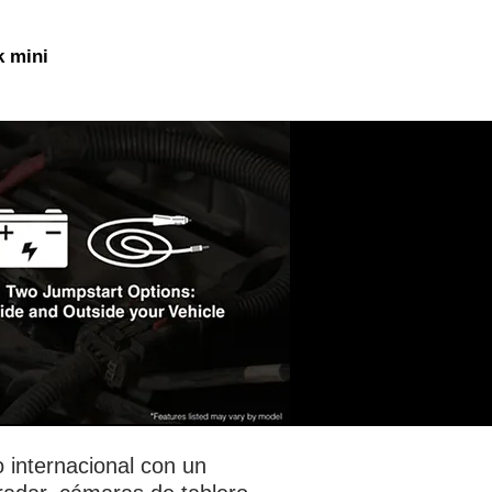
 mini
 internacional con un