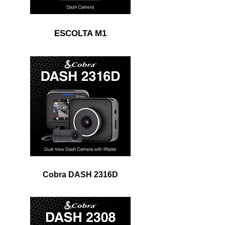
ESCOLTA M1
Cobra DASH 2316D